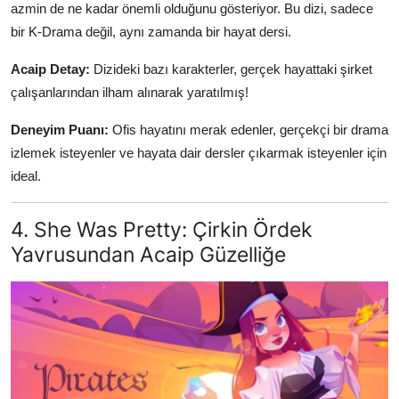
azmin de ne kadar önemli olduğunu gösteriyor. Bu dizi, sadece
bir K-Drama değil, aynı zamanda bir hayat dersi.
Acaip Detay:
Dizideki bazı karakterler, gerçek hayattaki şirket
çalışanlarından ilham alınarak yaratılmış!
Deneyim Puanı:
Ofis hayatını merak edenler, gerçekçi bir drama
izlemek isteyenler ve hayata dair dersler çıkarmak isteyenler için
ideal.
4. She Was Pretty: Çirkin Ördek
Yavrusundan Acaip Güzelliğe