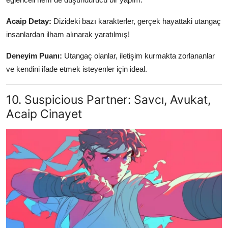
Acaip Detay:
Dizideki bazı karakterler, gerçek hayattaki utangaç
insanlardan ilham alınarak yaratılmış!
Deneyim Puanı:
Utangaç olanlar, iletişim kurmakta zorlananlar
ve kendini ifade etmek isteyenler için ideal.
10. Suspicious Partner: Savcı, Avukat,
Acaip Cinayet