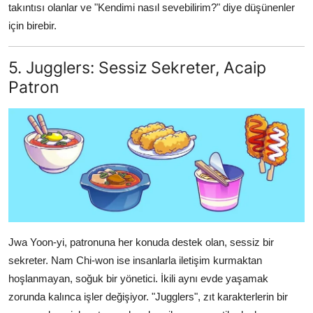
takıntısı olanlar ve "Kendimi nasıl sevebilirim?" diye düşünenler
için birebir.
5. Jugglers: Sessiz Sekreter, Acaip
Patron
Jwa Yoon-yi, patronuna her konuda destek olan, sessiz bir
sekreter. Nam Chi-won ise insanlarla iletişim kurmaktan
hoşlanmayan, soğuk bir yönetici. İkili aynı evde yaşamak
zorunda kalınca işler değişiyor. "Jugglers", zıt karakterlerin bir