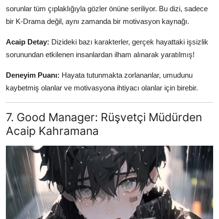
sorunlar tüm çıplaklığıyla gözler önüne seriliyor. Bu dizi, sadece
bir K-Drama değil, aynı zamanda bir motivasyon kaynağı.
Acaip Detay:
Dizideki bazı karakterler, gerçek hayattaki işsizlik
sorunundan etkilenen insanlardan ilham alınarak yaratılmış!
Deneyim Puanı:
Hayata tutunmakta zorlananlar, umudunu
kaybetmiş olanlar ve motivasyona ihtiyacı olanlar için birebir.
7. Good Manager: Rüşvetçi Müdürden
Acaip Kahramana