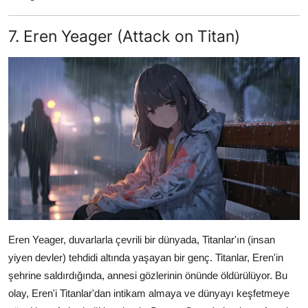
7. Eren Yeager (Attack on Titan)
Eren Yeager, duvarlarla çevrili bir dünyada, Titanlar'ın (insan
yiyen devler) tehdidi altında yaşayan bir genç. Titanlar, Eren'in
şehrine saldırdığında, annesi gözlerinin önünde öldürülüyor. Bu
olay, Eren'i Titanlar'dan intikam almaya ve dünyayı keşfetmeye