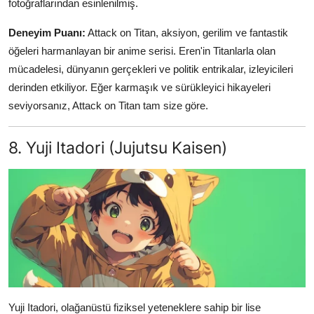
fotoğraflarından esinlenilmiş.
Deneyim Puanı:
Attack on Titan, aksiyon, gerilim ve fantastik
öğeleri harmanlayan bir anime serisi. Eren'in Titanlarla olan
mücadelesi, dünyanın gerçekleri ve politik entrikalar, izleyicileri
derinden etkiliyor. Eğer karmaşık ve sürükleyici hikayeleri
seviyorsanız, Attack on Titan tam size göre.
8. Yuji Itadori (Jujutsu Kaisen)
Yuji Itadori, olağanüstü fiziksel yeteneklere sahip bir lise