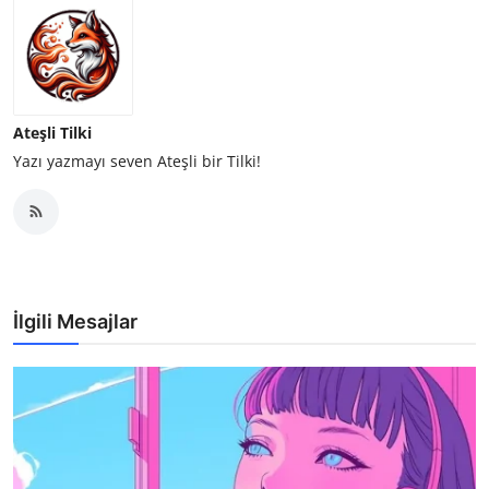
Ateşli Tilki
Yazı yazmayı seven Ateşli bir Tilki!
İlgili Mesajlar