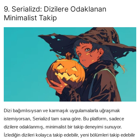
9. Serializd: Dizilere Odaklanan
Minimalist Takip
Dizi bağımlısıysan ve karmaşık uygulamalarla uğraşmak
istemiyorsan, Serializd tam sana göre. Bu platform, sadece
dizilere odaklanmış, minimalist bir takip deneyimi sunuyor.
İzlediğin dizileri kolayca takip edebilir, yeni bölümleri takip edebilir