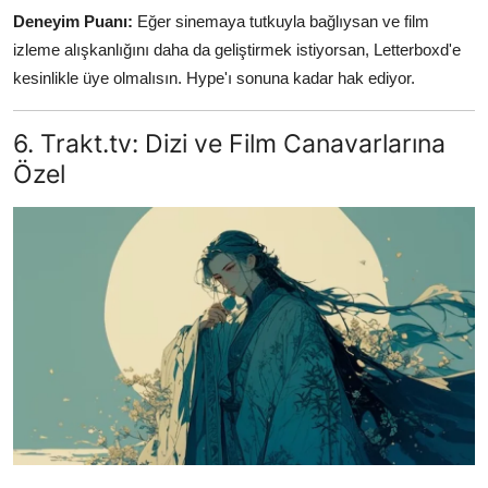
Deneyim Puanı:
Eğer sinemaya tutkuyla bağlıysan ve film
izleme alışkanlığını daha da geliştirmek istiyorsan, Letterboxd'e
kesinlikle üye olmalısın. Hype'ı sonuna kadar hak ediyor.
6. Trakt.tv: Dizi ve Film Canavarlarına
Özel