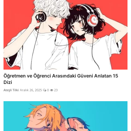
Öğretmen ve Öğrenci Arasındaki Güveni Anlatan 15
Dizi
Ateşli Tilki
Aralık 26, 2025
0
23